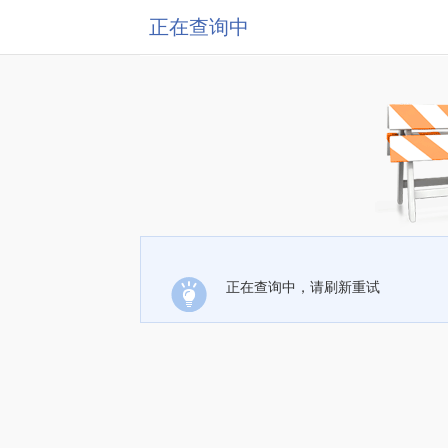
正在查询中
正在查询中，请刷新重试