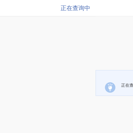
正在查询中
正在