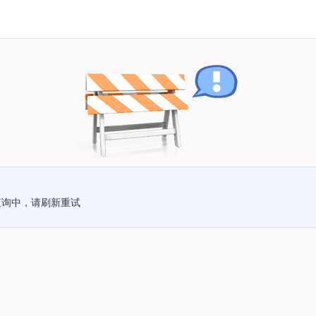
查询中，请刷新重试