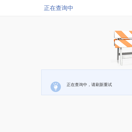
正在查询中
正在查询中，请刷新重试