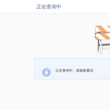
正在查询中
正在查询中，请刷新重试